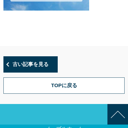
古い記事を見る
TOPに戻る