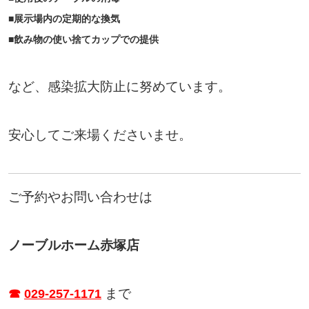
■展示場内の定期的な換気
■飲み物の使い捨てカップでの提供
など、感染拡大防止に努めています。
安心してご来場くださいませ。
ご予約やお問い合わせは
ノーブルホーム赤塚店
まで
☎
029-257-1171