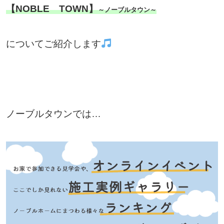
【NOBLE TOWN】
～ノーブルタウン～
についてご紹介します
ノーブルタウンでは…