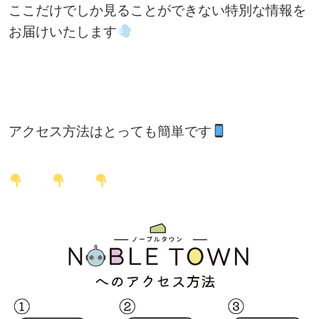
ここだけでしか見ることができない特別な情報を
お届けいたします
アクセス方法はとっても簡単です