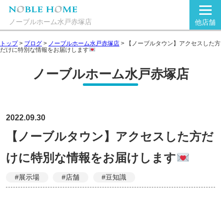
ノーブルホーム水戸赤塚店
他店舗
トップ
>
ブログ
>
ノーブルホーム水戸赤塚店
>
【ノーブルタウン】アクセスした方
だけに特別な情報をお届けします
ノーブルホーム水戸赤塚店
2022.09.30
【ノーブルタウン】アクセスした方だ
けに特別な情報をお届けします
#展示場
#店舗
#豆知識