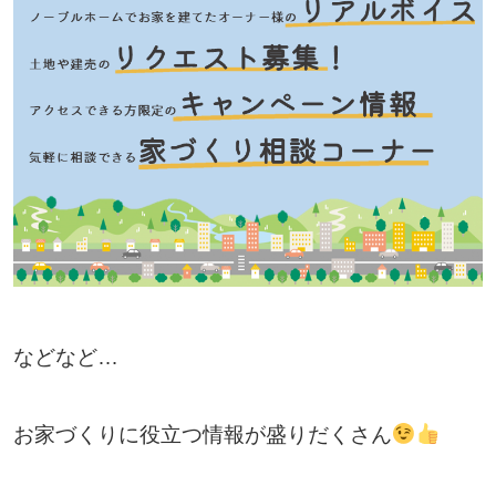
などなど…
お家づくりに役立つ情報が盛りだくさん