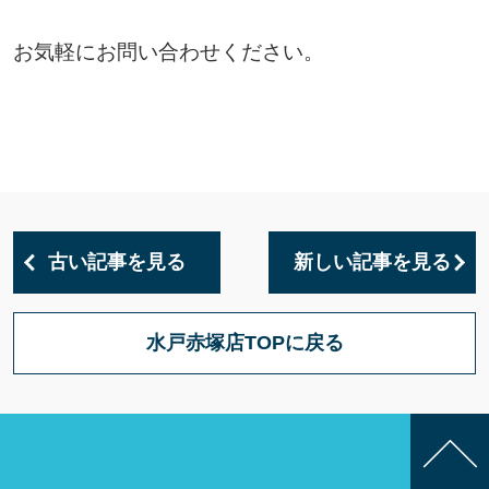
お気軽にお問い合わせください。
古い記事を見る
新しい記事を見る
水戸赤塚店TOPに戻る