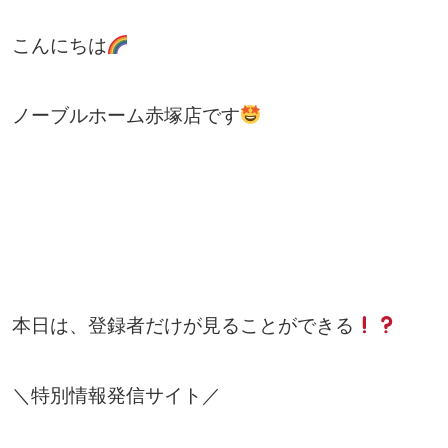
こんにちは
ノーブルホーム赤塚店です
本日は、登録者だけが見ることができる
＼特別情報発信サイト／