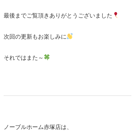
最後までご覧頂きありがとうございました
次回の更新もお楽しみに
それではまた～
ノーブルホーム赤塚店は、