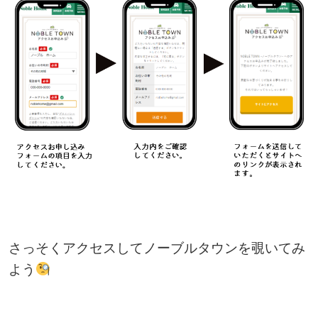
さっそくアクセスしてノーブルタウンを覗いてみ
よう