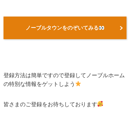
ノーブルタウンをのぞいてみる
登録方法は簡単ですので登録してノーブルホーム
の特別な情報をゲットしよう
皆さまのご登録をお待ちしております