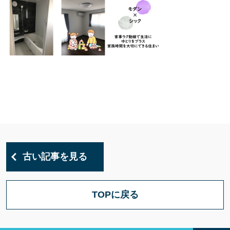
古い記事を見る
TOPに戻る