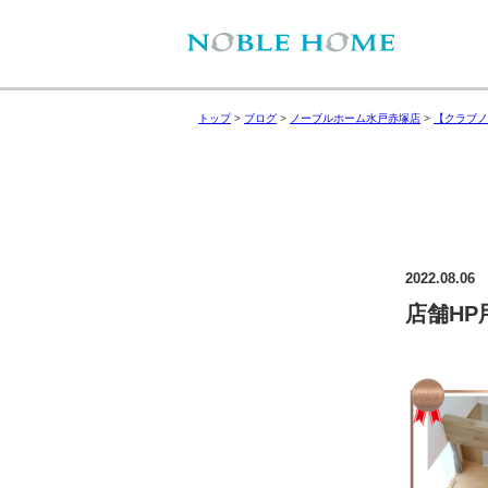
トップ
>
ブログ
>
ノーブルホーム水戸赤塚店
>
【クラブノ
2022.08.06
店舗HP