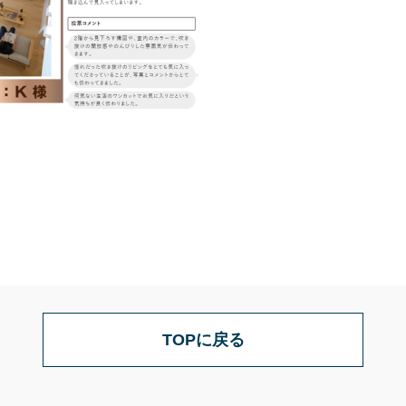
TOPに戻る