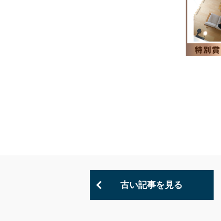
古い記事を見る