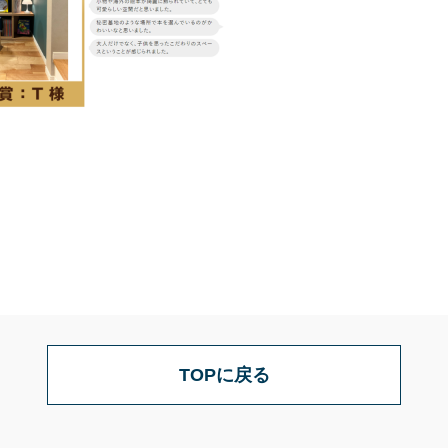
TOPに戻る