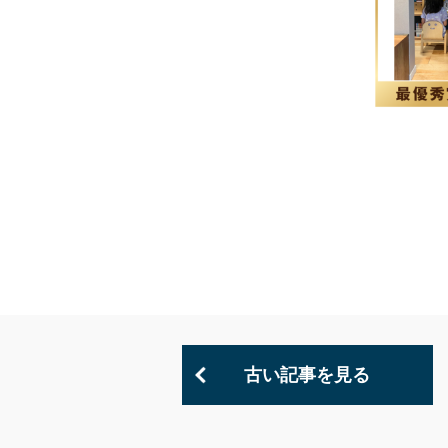
古い記事を見る