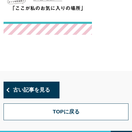
古い記事を見る
TOPに戻る