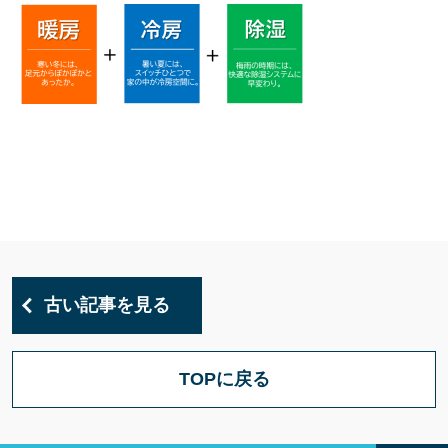
古い記事を見る
TOPに戻る