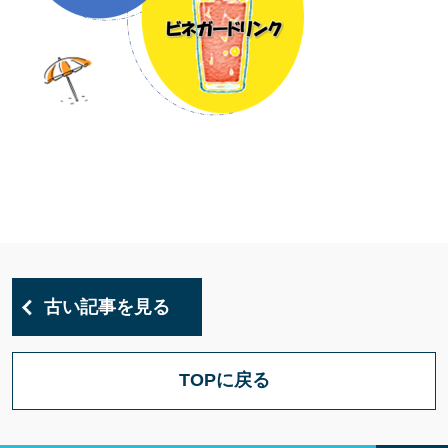
古い記事を見る
TOPに戻る