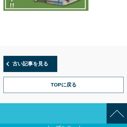
古い記事を見る
TOPに戻る