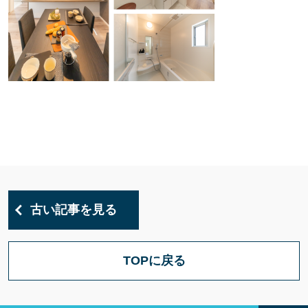
古い記事を見る
TOPに戻る