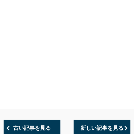
古い記事を見る
新しい記事を見る