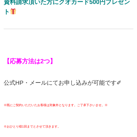
資料請求頂いた方にクオカード500円プレゼン
ト
【応募方法は2つ】
公式HP・メールにてお申し込みが可能です✐
※既にご契約いただいたお客様は対象外となります。ご了承下さいませ。※
※おひとり様1回までとさせて頂きます。