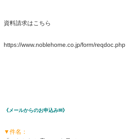
資料請求はこちら
https://www.noblehome.co.jp/form/reqdoc.php
《メールからのお申込み✉》
▼件名：