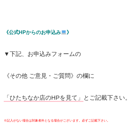
《公式HPからのお申込み
》
▼下記、お申込みフォームの
《その他 ご意見・ご質問》の欄に
「ひたちなか店のHPを見て」
とご記載下さい。
※記入がない場合は対象者外となる場合がございます。
必ずご記載下さい。