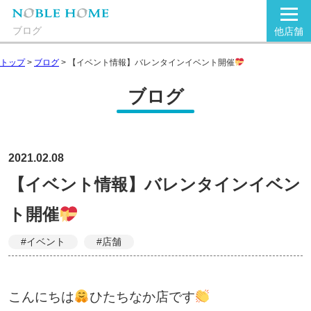
ブログ
他店舗
トップ
>
ブログ
>
【イベント情報】バレンタインイベント開催
ブログ
2021.02.08
【イベント情報】バレンタインイベン
ト開催
#イベント
#店舗
こんにちは
ひたちなか店です