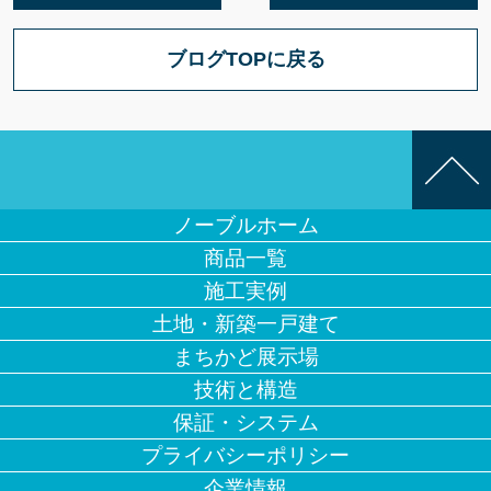
ブログTOPに戻る
ノーブルホーム
商品一覧
施工実例
土地・新築一戸建て
まちかど展示場
技術と構造
保証・システム
プライバシーポリシー
企業情報