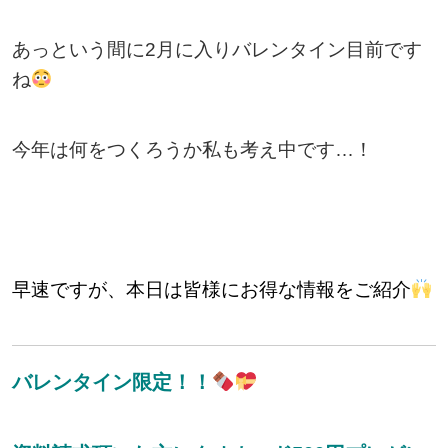
あっという間に2月に入りバレンタイン目前です
ね
今年は何をつくろうか私も考え中です…！
早速ですが、本日は皆様にお得な情報をご紹介
バレンタイン限定！！