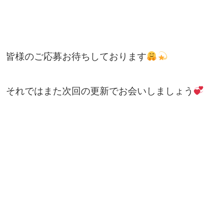
皆様のご応募お待ちしております
それではまた次回の更新でお会いしましょう