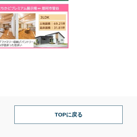
TOPに戻る