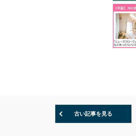
古い記事を見る