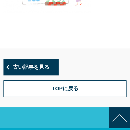
古い記事を見る
TOPに戻る