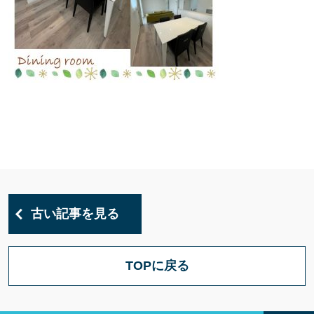
古い記事を見る
TOPに戻る