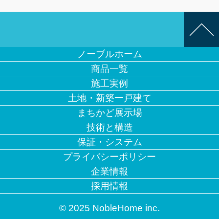
ノーブルホーム
商品一覧
施工実例
土地・新築一戸建て
まちかど展示場
技術と構造
保証・システム
プライバシーポリシー
企業情報
採用情報
© 2025 NobleHome inc.