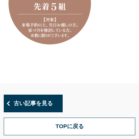
古い記事を見る
TOPに戻る