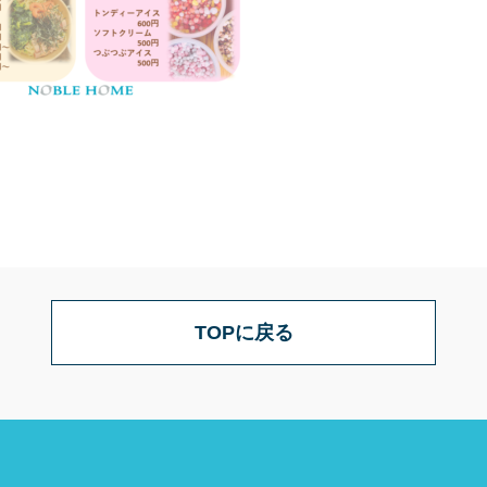
TOPに戻る