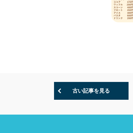
古い記事を見る