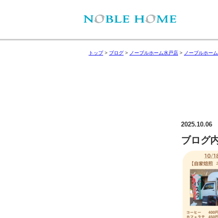
トップ
>
ブログ
>
ノーブルホーム水戸店
>
ノーブルホーム
2025.10.06
ブログ内