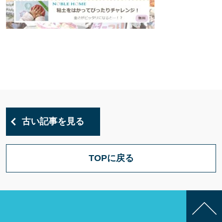
古い記事を見る
TOPに戻る