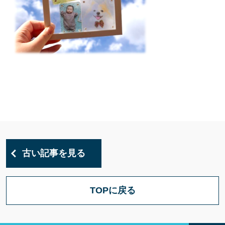
古い記事を見る
TOPに戻る