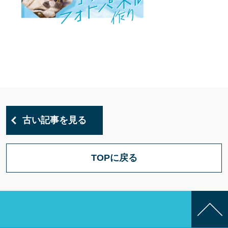
古い記事を見る
TOPに戻る