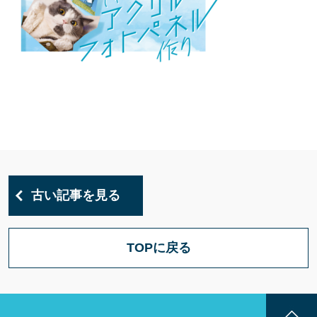
古い記事を見る
TOPに戻る