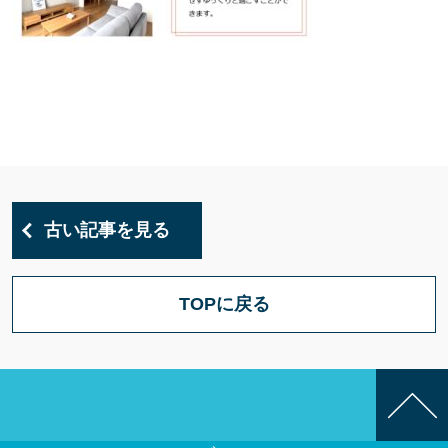
古い記事を見る
TOPに戻る