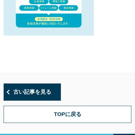
古い記事を見る
TOPに戻る