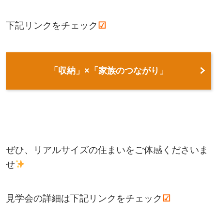
下記リンクをチェック
☑
「収納」×「家族のつながり」
ぜひ、リアルサイズの住まいをご体感くださいま
せ
見学会の詳細は下記リンクをチェック
☑