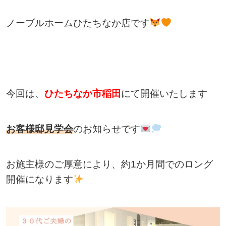
ノーブルホームひたちなか店です
今回は、
ひたちなか市稲田
にて開催いたします
お客様邸見学会
のお知らせです
お施主様のご厚意により、約1か月間でのロング
開催になります