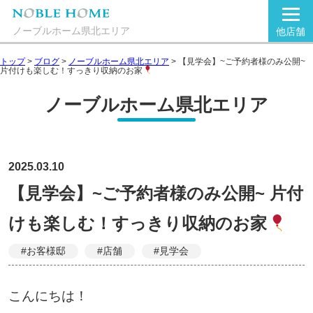
ノーブルホーム県北エリア
他店舗
トップ
>
ブログ
>
ノーブルホーム県北エリア
>
【見学会】~ご予約者様のみ公開~
片付けも楽しむ！すっきり収納のお家
ノーブルホーム県北エリア
2025.03.10
【見学会】~ご予約者様のみ公開~ 片付
けも楽しむ！すっきり収納のお家
#お客様邸
#店舗
#見学会
こんにちは！