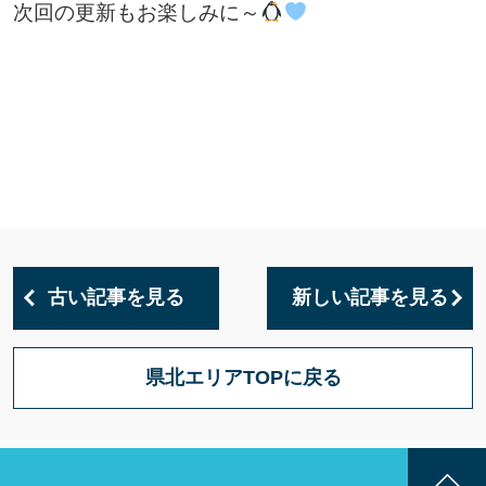
次回の更新もお楽しみに～
古い記事を見る
新しい記事を見る
県北エリアTOPに戻る