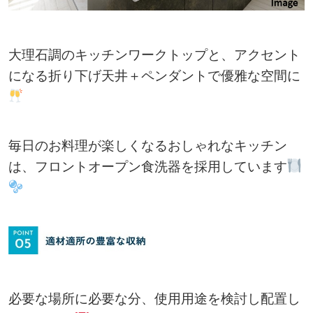
大理石調のキッチンワークトップと、アクセント
になる折り下げ天井＋ペンダントで優雅な空間に
毎日のお料理が楽しくなるおしゃれなキッチン
は、フロントオープン食洗器を採用しています
必要な場所に必要な分、使用用途を検討し配置し