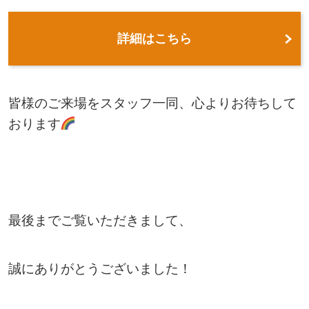
詳細はこちら
皆様のご来場をスタッフ一同、心よりお待ちして
おります
最後までご覧いただきまして、
誠にありがとうございました！