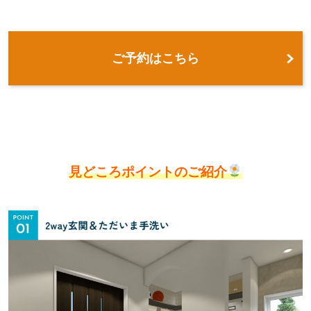
ご予約はこちら
見どころポイントのご紹介