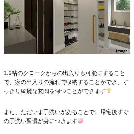
1.5帖のクロークからの出入りも可能にすること
で、家の出入りの流れで収納することができ、す
っきり綺麗な玄関を保つことができます
また、ただいま手洗いがあることで、帰宅後すぐ
の手洗い習慣が身につきます