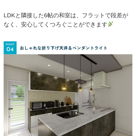
LDKと隣接した6帖の和室は、フラットで段差が
なく、安心してくつろぐことができます