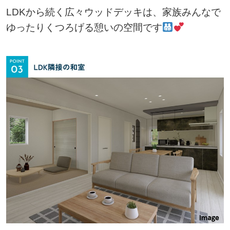
LDKから続く広々ウッドデッキは、家族みんなで
ゆったりくつろげる憩いの空間です