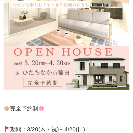
完全予約制
期間：3/20(木・祝)～4/20(日)