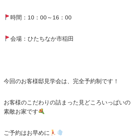
時間：10：00～16：00
会場：ひたちなか市稲田
今回のお客様邸見学会は、完全予約制です！
お客様のこだわりの詰まった見どころいっぱいの
素敵お家です
ご予約はお早めに