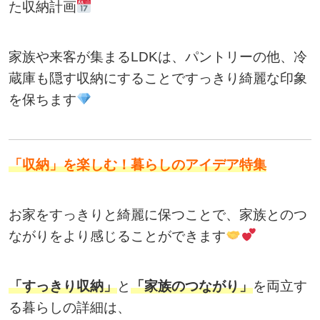
た収納計画
家族や来客が集まるLDKは、パントリーの他、冷
蔵庫も隠す収納にすることですっきり綺麗な印象
を保ちます
「収納」を楽しむ！暮らしのアイデア特集
お家をすっきりと綺麗に保つことで、家族とのつ
ながりをより感じることができます
「すっきり収納」
と
「家族のつながり」
を両立す
る暮らしの詳細は、