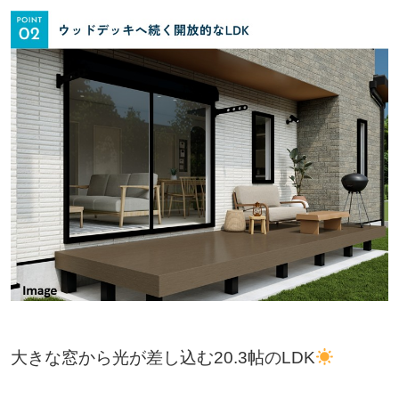
大きな窓から光が差し込む20.3帖のLDK