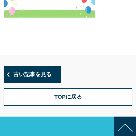
古い記事を見る
TOPに戻る