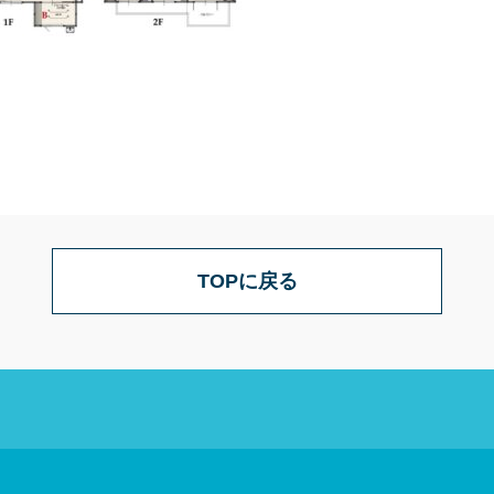
TOPに戻る