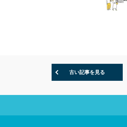
古い記事を見る