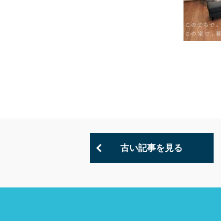
古い記事を見る