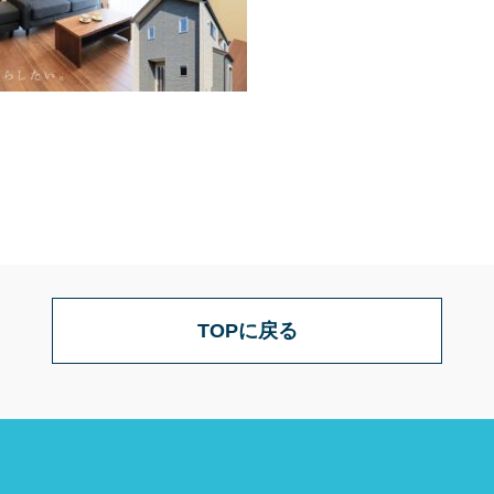
TOPに戻る