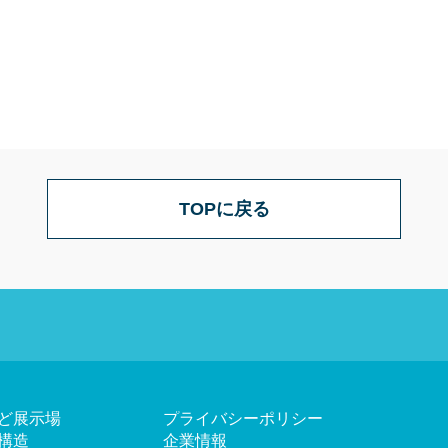
TOPに戻る
ど展示場
プライバシーポリシー
構造
企業情報