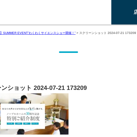
】SUMMER EVENT”わくわくサイエンスショー開催！”
>
スクリーンショット 2024-07-21 173209
ショット 2024-07-21 173209