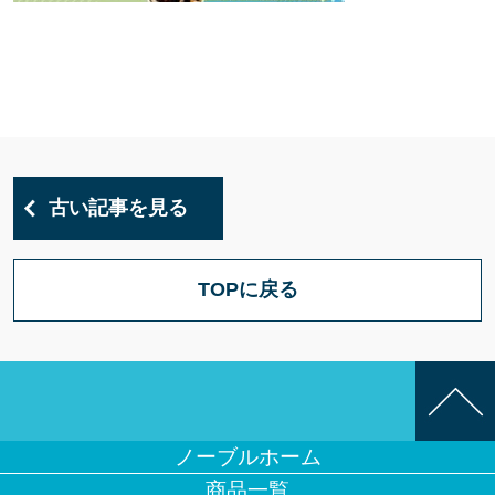
古い記事を見る
TOPに戻る
ノーブルホーム
商品一覧