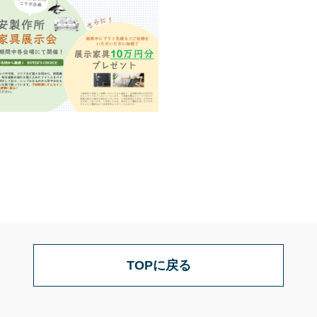
TOPに戻る