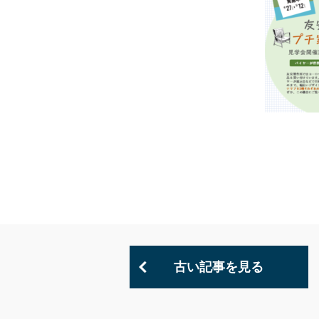
古い記事を見る