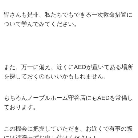
皆さんも是非、私たちでもできる一次救命措置に
ついて学んでみてください。
また、万一に備え、近くにAEDが置いてある場所
を探しておくのもいいかもしれません。
もちろんノーブルホーム守谷店にもAEDを常備し
ております。
この機会に把握していただき、お近くで有事の際
には躊躇わずお申し付けください！