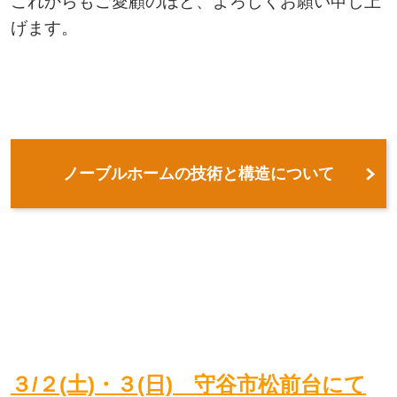
これからもご愛顧のほど、よろしくお願い申し上
げます。
ノーブルホームの技術と構造について
３/２(土)・３(日) 守谷市松前台にて