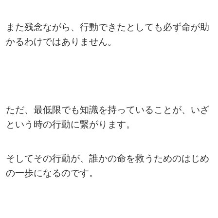
また残念ながら、行動できたとしても必ず命が助
かるわけではありません。
ただ、最低限でも知識を持っていることが、いざ
という時の行動に繋がります。
そしてその行動が、誰かの命を救うためのはじめ
の一歩になるのです。