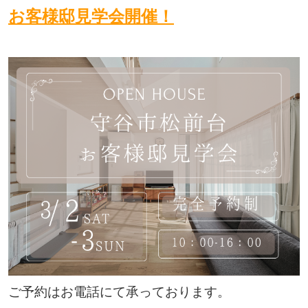
お客様邸見学会開催！
ご予約はお電話にて承っております。