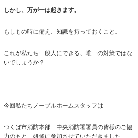
しかし、万が一は起きます。
もしもの時に備え、知識を持っておくこと。
これが私たち一般人にできる、唯一の対策ではな
いでしょうか？
今回私たちノーブルホームスタッフは
つくば市消防本部 中央消防署署員の皆様のご協
力のもと、研修に参加させていただきました。