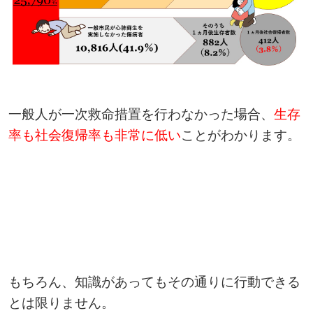
一般人が一次救命措置を行わなかった場合、
生存
率も社会復帰率も非常に低い
ことがわかります。
もちろん、知識があってもその通りに行動できる
とは限りません。