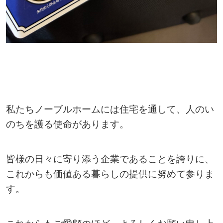
私たちノーブルホームには住宅を通して、人のい
のちを護る使命があります。
皆様の日々に寄り添う企業であることを誇りに、
これからも価値ある暮らしの提供に努めて参りま
す。