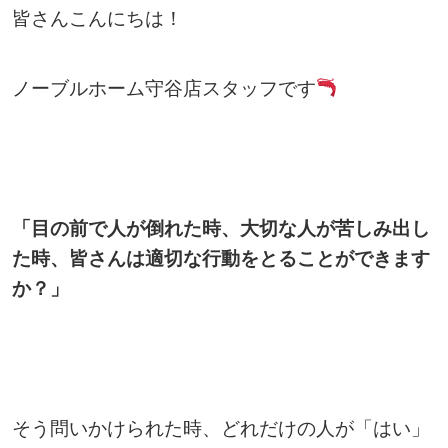
皆さんこんにちは！
ノーブルホーム守谷店スタッフです
「目の前で人が倒れた時、大切な人が苦しみ出し
た時、皆さんは適切な行動をとることができます
か？」
そう問いかけられた時、どれだけの人が「はい」