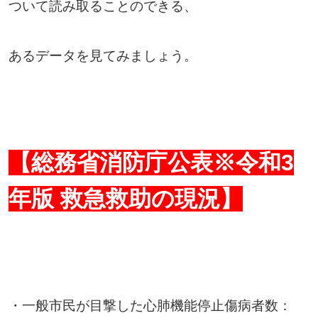
ついて読み取ることのできる、
あるデータを見てみましょう。
【総務省消防庁公表※令和
3
年版
救急救助の現況】
・一般市民が目撃した心肺機能停止傷病者数：