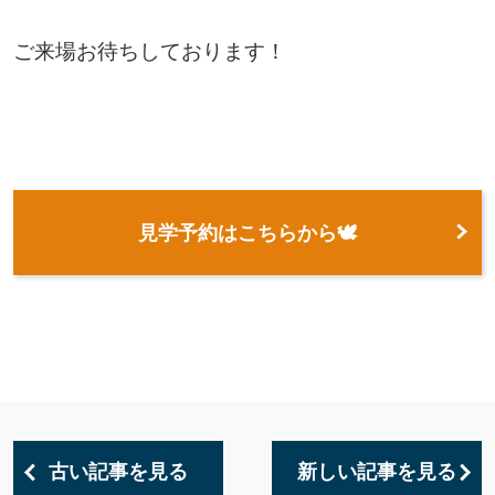
ご来場お待ちしております！
見学予約はこちらから🕊
古い記事を見る
新しい記事を見る