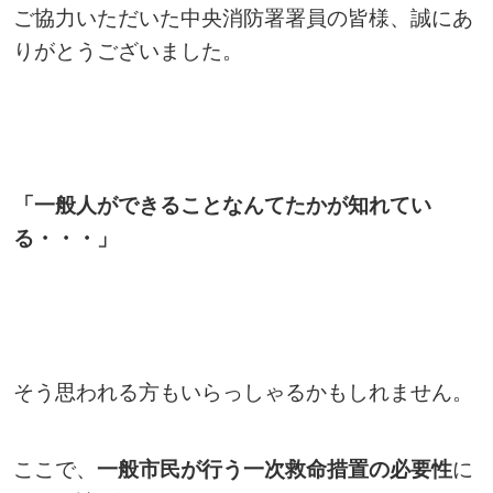
ご協力いただいた中央消防署署員の皆様、誠にあ
りがとうございました。
「一般人ができることなんてたかが知れてい
る・・・」
そう思われる方もいらっしゃるかもしれません。
ここで、
一般市民が行う一次救命措置の必要性
に