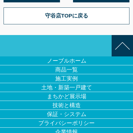
守谷店TOPに戻る
ノーブルホーム
商品一覧
施工実例
土地・新築一戸建て
まちかど展示場
技術と構造
保証・システム
プライバシーポリシー
企業情報