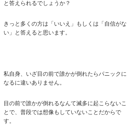
と答えられるでしょうか？
きっと多くの方は「いいえ」もしくは「自信がな
い」と答えると思います。
私自身、いざ目の前で誰かが倒れたらパニックに
なるに違いありません。
目の前で誰かが倒れるなんて滅多に起こらないこ
とで、普段では想像もしていないことだからで
す。