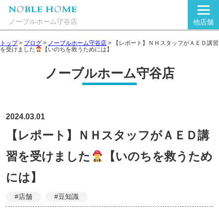
ノーブルホーム守谷店
他店舗
トップ
>
ブログ
>
ノーブルホーム守谷店
>
【レポート】ＮＨスタッフがＡＥＤ講習
を受けました
【いのちを救うためには】
ノーブルホーム守谷店
2024.03.01
【レポート】ＮＨスタッフがＡＥＤ講
習を受けました
【いのちを救うため
には】
#店舗
#豆知識