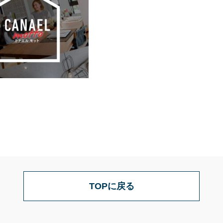
TOPに戻る