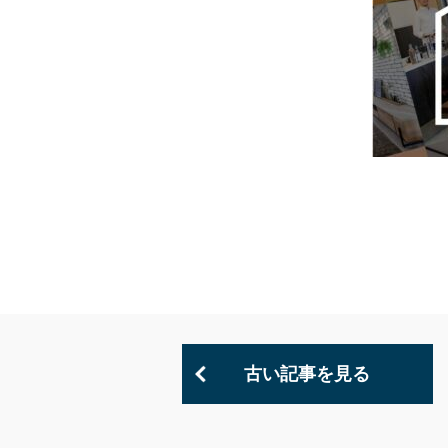
古い記事を見る