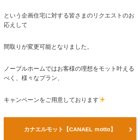
という企画住宅に対する皆さまのリクエストのお
応えして
間取りが変更可能となりました。
ノーブルホームではお客様の理想をモット叶える
べく、様々なプラン、
キャンペーンをご用意しております
カナエルモット【CANAEL ｍotto】