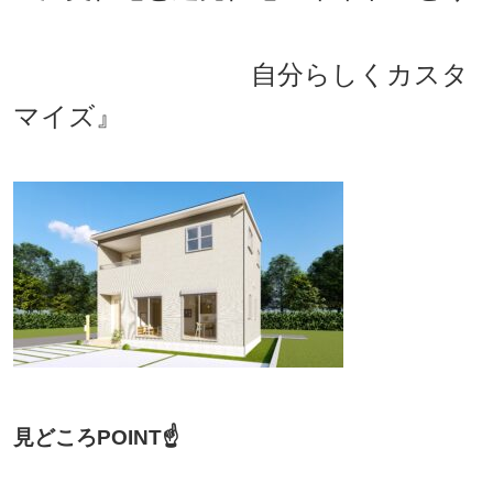
自分らしくカスタ
マイズ』
見どころPOINT☝