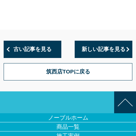
古い記事を見る
新しい記事を見る
筑西店TOPに戻る
ノーブルホーム
商品一覧
施工実例