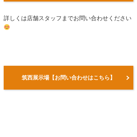
詳しくは店舗スタッフまでお問い合わせください
筑西展示場【お問い合わせはこちら】