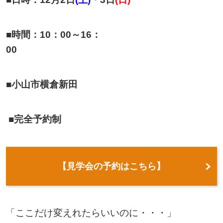
■時間：10：00～16：
00
■小山市横倉新田
■完全予約制
【見学会の予約はこちら】
「ここだけ変えれたらいいのに・・・」