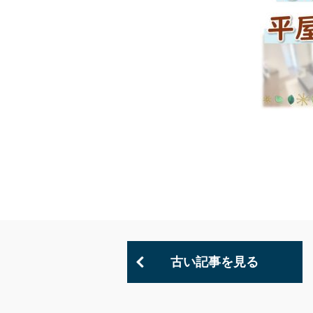
古い記事を見る