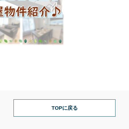
TOPに戻る