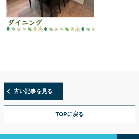
古い記事を見る
TOPに戻る