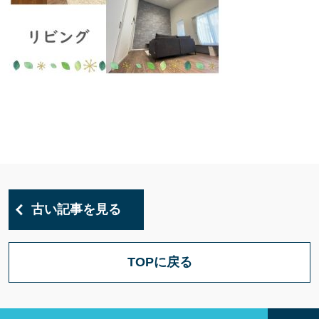
古い記事を見る
TOPに戻る