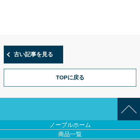
古い記事を見る
TOPに戻る
ノーブルホーム
商品一覧