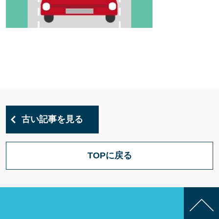
古い記事を見る
TOPに戻る