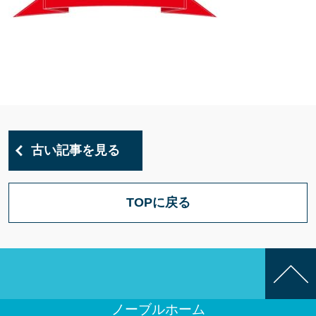
古い記事を見る
TOPに戻る
ノーブルホーム