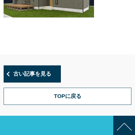
古い記事を見る
TOPに戻る