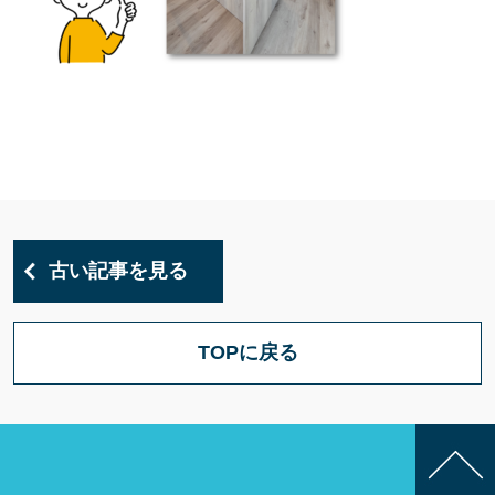
古い記事を見る
TOPに戻る