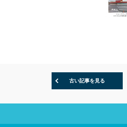
古い記事を見る