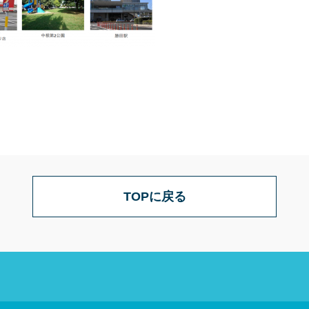
TOPに戻る