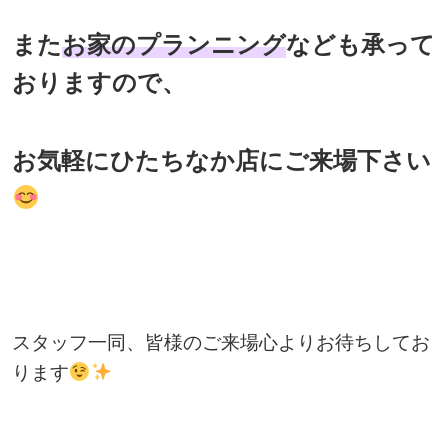
また
お家のプランニング
なども承って
おりますので、
お気軽にひたちなか店にご来場下さい
スタッフ一同、皆様のご来場心よりお待ちしてお
ります