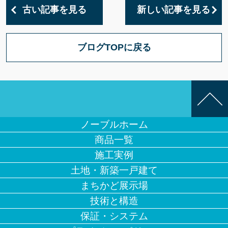
古い記事を見る
新しい記事を見る
ブログTOPに戻る
ノーブルホーム
商品一覧
施工実例
土地・新築一戸建て
まちかど展示場
技術と構造
保証・システム