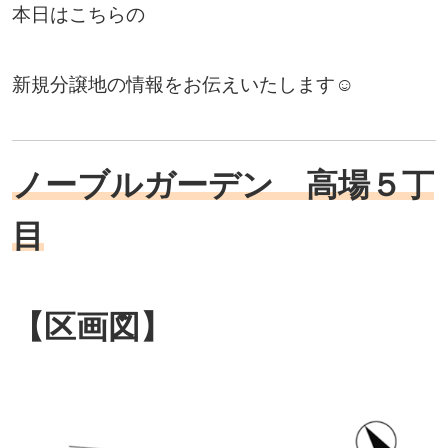
本日はこちらの
新規分譲地の情報をお伝えいたします☺
ノーブルガーデン 高場５丁
目
【区画図】