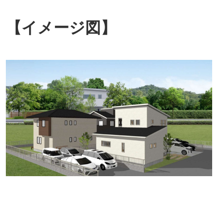
【イメージ図】