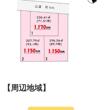
【周辺地域】