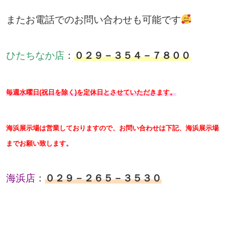
またお電話でのお問い合わせも可能です
ひたちなか店
：
０２９－３５４－７８００
毎週水曜日(祝日を除く)を定休日とさせていただきます。
海浜展示場は営業しておりますので、お問い合わせは下記、海浜展示場
までお願い致します。
海浜店
：
０２９－２６５－３５３０