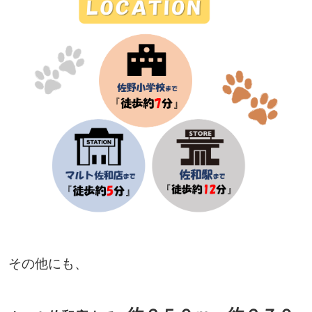
その他にも、