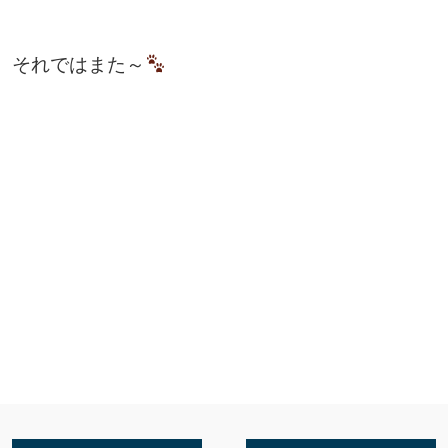
それではまた～