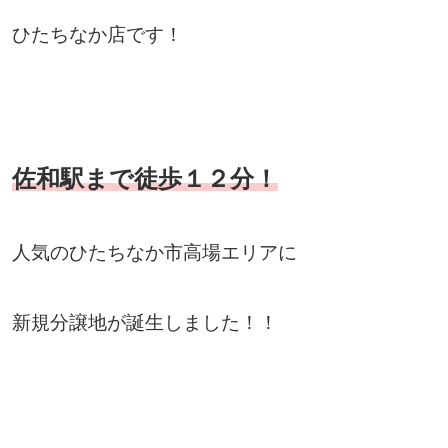
ひたちなか店です！
佐和駅まで徒歩１２分！
人気のひたちなか市高場エリアに
新規分譲地が誕生しました！！