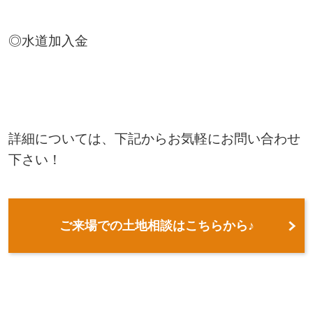
◎水道加入金
詳細については、下記からお気軽にお問い合わせ
下さい！
ご来場での土地相談はこちらから♪