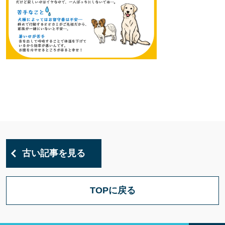
古い記事を見る
TOPに戻る