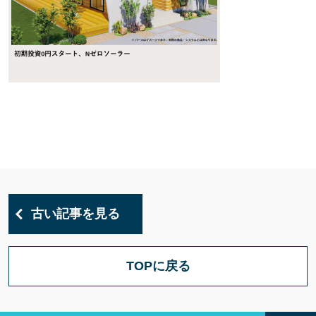
古い記事を見る
TOPに戻る