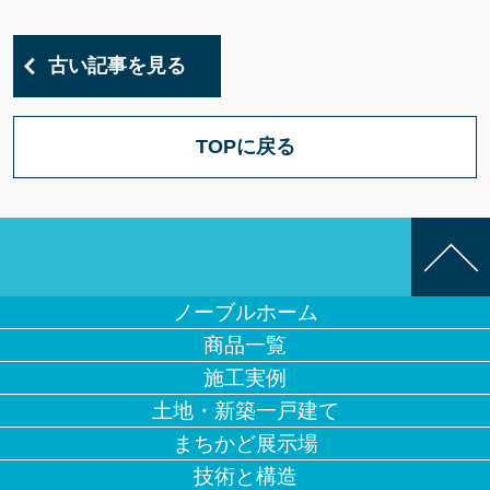
古い記事を見る
TOPに戻る
ノーブルホーム
商品一覧
施工実例
土地・新築一戸建て
まちかど展示場
技術と構造