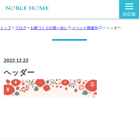
他店舗
トップ
>
ブログ
>
お家づくりの第一歩に
イベント開催中
>
ヘッダー
2022.12.22
ヘッダー