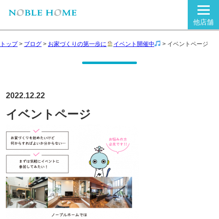
他店舗
トップ
>
ブログ
>
お家づくりの第一歩に
イベント開催中
>
イベントページ
2022.12.22
イベントページ