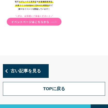
古い記事を見る
TOPに戻る