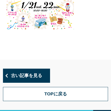
古い記事を見る
TOPに戻る