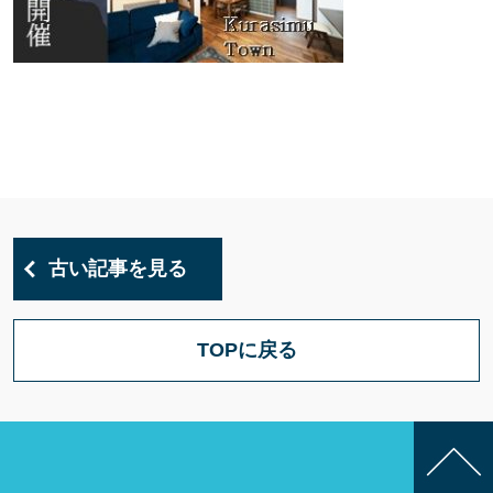
古い記事を見る
TOPに戻る