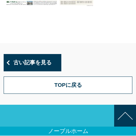
古い記事を見る
TOPに戻る
ノーブルホーム