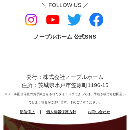
＼ FOLLOW US ／
ノーブルホーム 公式SNS
発行：株式会社ノーブルホーム
住所：茨城県水戸市笠原町1196-15
※メール配信停止のお手続きをされたタイミングによっては、手続き後でも数回届い
てしまう場合がございます。予めご了承ください。
配信停止
｜
個人情報保護方針
｜
お問い合わせ