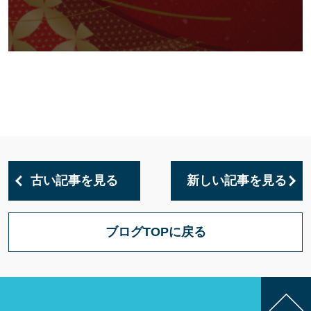
古い記事を見る
新しい記事を見る
ブログTOPに戻る