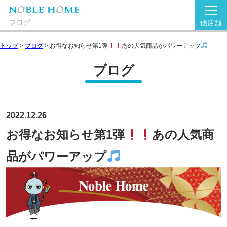
ブログ
他店舗
トップ
>
ブログ
>
お得なお知らせ第1弾
あの人気商品がパワーアップ
ブログ
2022.12.26
お得なお知らせ第1弾
あの人気商
品がパワーアップ