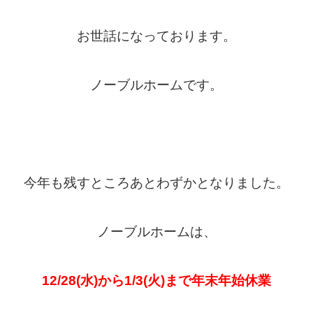
お世話になっております。
ノーブルホームです。
今年も残すところあとわずかとなりました。
ノーブルホームは、
12/28
(水)から
1/3
(火)まで
年末年始休業